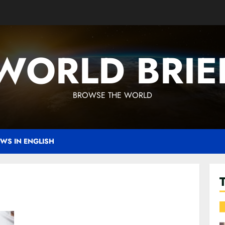
WORLD BRIE
BROWSE THE WORLD
WS IN ENGLISH