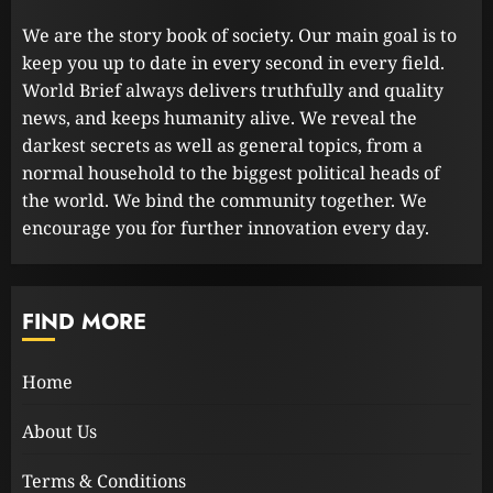
We are the story book of society. Our main goal is to
keep you up to date in every second in every field.
World Brief always delivers truthfully and quality
news, and keeps humanity alive. We reveal the
darkest secrets as well as general topics, from a
normal household to the biggest political heads of
the world. We bind the community together. We
encourage you for further innovation every day.
FIND MORE
Home
About Us
Terms & Conditions