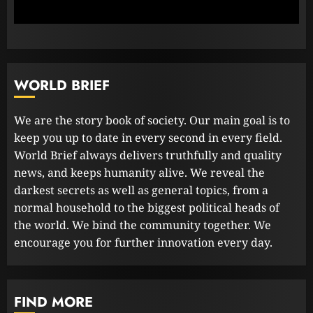
3
WORLD BRIEF
We are the story book of society. Our main goal is to
keep you up to date in every second in every field.
World Brief always delivers truthfully and quality
news, and keeps humanity alive. We reveal the
darkest secrets as well as general topics, from a
normal household to the biggest political heads of
the world. We bind the community together. We
encourage you for further innovation every day.
FIND MORE